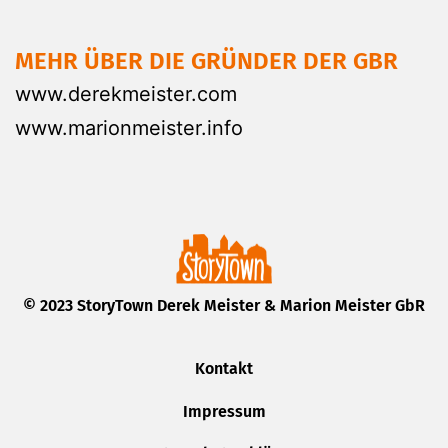
MEHR ÜBER DIE GRÜNDER DER GBR
www.derekmeister.com
www.marionmeister.info
© 2023 StoryTown Derek Meister & Marion Meister GbR
Kontakt
Impressum