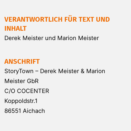
VERANTWORTLICH FÜR TEXT UND
INHALT
Derek Meister und Marion Meister
ANSCHRIFT
StoryTown – Derek Meister & Marion
Meister GbR
C/O COCENTER
Koppoldstr.1
86551 Aichach