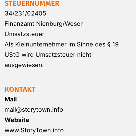
STEUERNUMMER
34/231/02405
Finanzamt Nienburg/Weser
Umsatzsteuer
Als Kleinunternehmer im Sinne des § 19
UStG wird Umsatzsteuer nicht
ausgewiesen.
KONTAKT
Mail
mail@storytown.info
Website
www.StoryTown.info